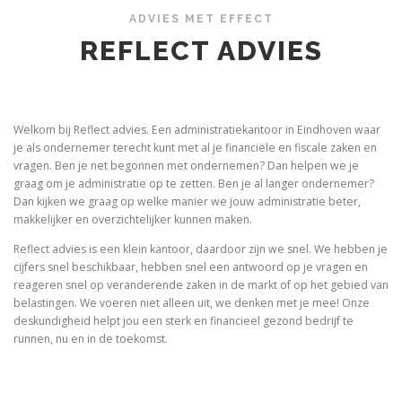
ADVIES MET EFFECT
REFLECT ADVIES
Welkom bij Reflect advies. Een administratiekantoor in Eindhoven waar
je als ondernemer terecht kunt met al je financiële en fiscale zaken en
vragen. Ben je net begonnen met ondernemen? Dan helpen we je
graag om je administratie op te zetten. Ben je al langer ondernemer?
Dan kijken we graag op welke manier we jouw administratie beter,
makkelijker en overzichtelijker kunnen maken.
Reflect advies is een klein kantoor, daardoor zijn we snel. We hebben je
cijfers snel beschikbaar, hebben snel een antwoord op je vragen en
reageren snel op veranderende zaken in de markt of op het gebied van
belastingen. We voeren niet alleen uit, we denken met je mee! Onze
deskundigheid helpt jou een sterk en financieel gezond bedrijf te
runnen, nu en in de toekomst.