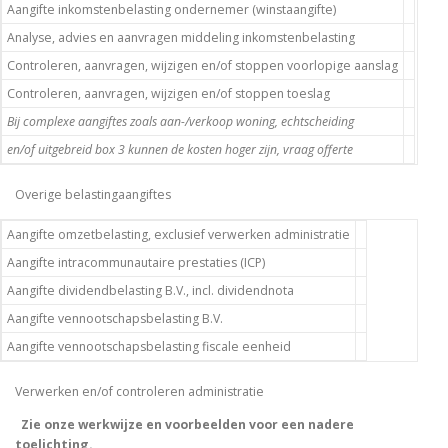
Aangifte inkomstenbelasting ondernemer (winstaangifte)
Analyse, advies en aanvragen middeling inkomstenbelasting
Controleren, aanvragen, wijzigen en/of stoppen voorlopige aanslag
Controleren, aanvragen, wijzigen en/of stoppen toeslag
Bij complexe aangiftes zoals aan-/verkoop woning, echtscheiding
en/of uitgebreid box 3 kunnen de kosten hoger zijn, vraag offerte
Overige belastingaangiftes
Aangifte omzetbelasting, exclusief verwerken administratie
Aangifte intracommunautaire prestaties (ICP)
Aangifte dividendbelasting B.V., incl. dividendnota
Aangifte vennootschapsbelasting B.V.
Aangifte vennootschapsbelasting fiscale eenheid
Verwerken en/of controleren administratie
Zie onze werkwijze en voorbeelden voor een nadere
toelichting.